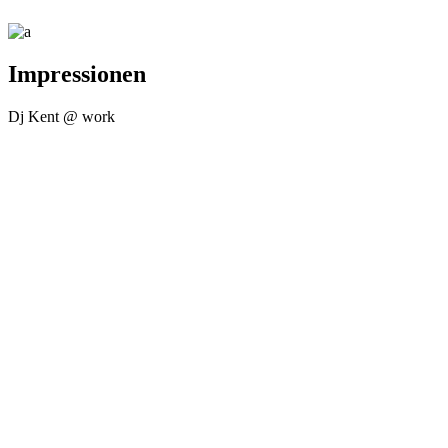
Impressionen
Dj Kent @ work