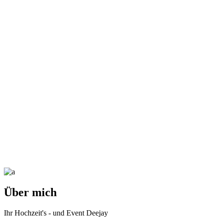
Über
mich
Ihr Hochzeit's - und Event Deejay