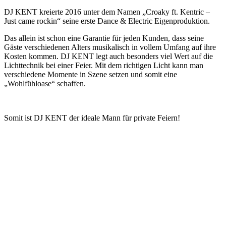
DJ KENT kreierte 2016 unter dem Namen „Croaky ft. Kentric –
Just came rockin“ seine erste Dance & Electric Eigenproduktion.
Das allein ist schon eine Garantie für jeden Kunden, dass seine
Gäste verschiedenen Alters musikalisch in vollem Umfang auf ihre
Kosten kommen. DJ KENT legt auch besonders viel Wert auf die
Lichttechnik bei einer Feier. Mit dem richtigen Licht kann man
verschiedene Momente in Szene setzen und somit eine
„Wohlfühloase“ schaffen.
Somit ist DJ KENT der ideale Mann für private Feiern!