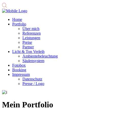
Home
Portfolio
Über mich
Referenzen
Leistungen
Preise
Partner
Licht & Ton Verleih
Ambiente­beleuchtung
Säulensystem
Fotobox
Booking
Impressum
Datenschutz
Presse / Logo
Mein Portfolio