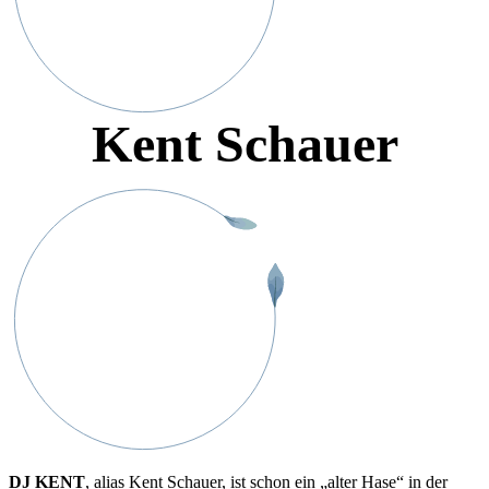
Kent Schauer
DJ KENT
, alias Kent Schauer, ist schon ein „alter Hase“ in der